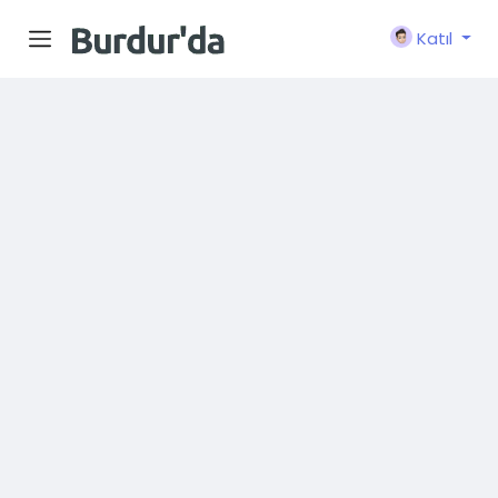
Katıl